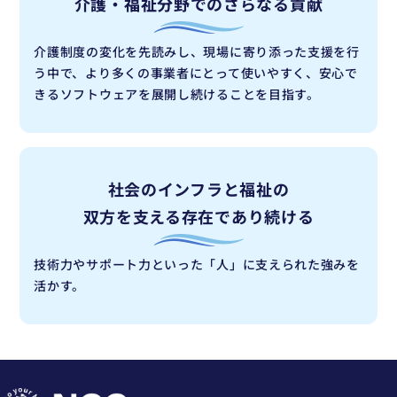
介護・福祉分野での
さらなる貢献
介護制度の変化を先読みし、現場に寄り添った支援を行
う中で、より多くの事業者にとって使いやすく、安心で
きるソフトウェアを展開し続けることを目指す。
社会のインフラと福祉の
双方を支える存在であり続ける
技術力やサポート力といった「人」に支えられた強みを
活かす。