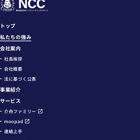
トップ
私たちの強み
会社案内
社長挨拶
会社概要
法に基づく公表
事業紹介
サービス
介舟ファミリー
moopad
連絡上手