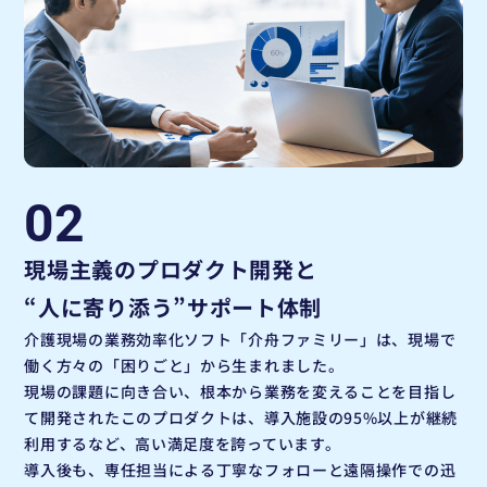
02
現場主義のプロダクト開発と
“人に寄り添う”サポート体制
介護現場の業務効率化ソフト「介舟ファミリー」は、現場で
働く方々の「困りごと」から生まれました。
現場の課題に向き合い、根本から業務を変えることを目指し
て開発されたこのプロダクトは、導入施設の95%以上が継続
利用するなど、高い満足度を誇っています。
導入後も、専任担当による丁寧なフォローと遠隔操作での迅