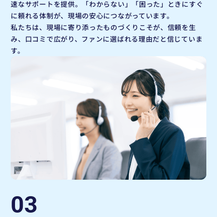
速なサポートを提供。「わからない」「困った」ときにすぐ
に頼れる体制が、現場の安心につながっています。
私たちは、現場に寄り添ったものづくりこそが、信頼を生
み、口コミで広がり、ファンに選ばれる理由だと信じていま
す。
03