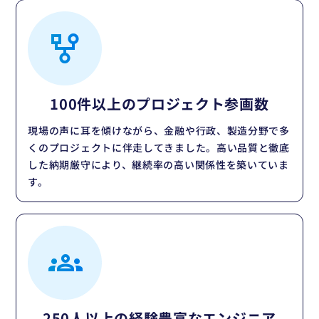
100件以上の
プロジェクト参画数
現場の声に耳を傾けながら、金融や行政、製造分野で多
くのプロジェクトに伴走してきました。高い品質と徹底
した納期厳守により、継続率の高い関係性を築いていま
す。
250人以上の
経験豊富なエンジニア