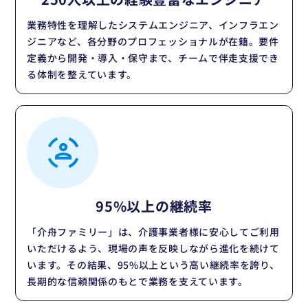
業務特性を理解したシステムエンジニア、インフラエン
ジニアなど、各分野のプロフェッショナルが在籍。要件
定義から開発・導入・保守まで、チームで伴走支援でき
る体制を整えています。
95%以上の
継続率
「介舟ファミリー」は、介護事業者様に安心してご利用
いただけるよう、現場の声を反映しながら進化を続けて
います。その結果、95%以上という高い継続率を誇り、
長期的な信頼関係のもとで業務を支えています。