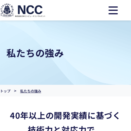
私たちの強み
>
トップ
私たちの強み
40年以上の開発実績に基づく
技術力と対応力で、