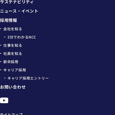
サステナビリティ
ニュース・イベント
採用情報
会社を知る
3分でわかるNCC
仕事を知る
社員を知る
新卒採用
キャリア採用
キャリア採用エントリー
お問い合わせ
サイトマップ