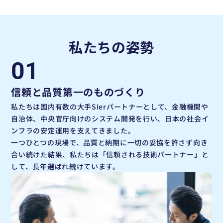
私たちの姿勢
01
信頼と品質第一のものづくり
私たちは国内有数の大手SIerパートナーとして、金融機関や
自治体、中央官庁向けのシステム開発を行い、日本の社会イ
ンフラの安定運用を支えてきました。
一つひとつの現場で、品質と納期に一切の妥協を許さず向き
合い続けた結果、私たちは「信頼される技術パートナー」と
して、長年選ばれ続けています。