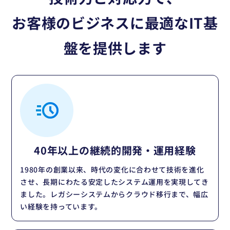
お客様のビジネスに最適なIT基
盤を提供します
40年以上の
継続的開発・運用経験
1980年の創業以来、時代の変化に合わせて技術を進化
させ、長期にわたる安定したシステム運用を実現してき
ました。レガシーシステムからクラウド移行まで、幅広
い経験を持っています。