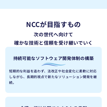
NCCが目指すもの
次の世代へ向けて
確かな技術と信頼を受け継いでいく
持続可能な
ソフトウェア開発体制の構築
短期的な利益を追わず、法改正や社会変化に柔軟に対応
しながら、長期的視点で新たなソリューション開発を継
続。