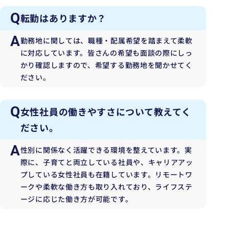
Q
転勤はありますか？
A
勤務地に関しては、職種・配属希望を踏まえて柔軟
に対応しています。皆さんの希望も面談の際にしっ
かり確認しますので、希望する勤務地を聞かせてく
ださい。
Q
女性社員の働きやすさについて教えてく
ださい。
A
性別に関係なく活躍できる環境を整えています。実
際に、子育てと両立している社員や、キャリアアッ
プしている女性社員も在籍しています。リモートワ
ークや柔軟な働き方も取り入れており、ライフステ
ージに応じた働き方が可能です。