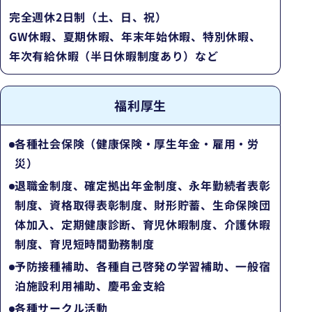
完全週休2日制（土、日、祝）
GW休暇、夏期休暇、年末年始休暇、特別休暇、
年次有給休暇（半日休暇制度あり）など
福利厚生
各種社会保険（健康保険・厚生年金・雇用・労
災）
退職金制度、確定拠出年金制度、永年勤続者表彰
制度、資格取得表彰制度、財形貯蓄、生命保険団
体加入、定期健康診断、育児休暇制度、介護休暇
制度、育児短時間勤務制度
予防接種補助、各種自己啓発の学習補助、一般宿
泊施設利用補助、慶弔金支給
各種サークル活動