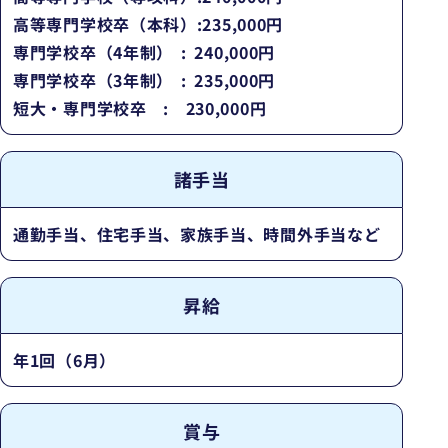
高等専門学校卒（本科）
:
235,000円
専門学校卒（4年制）
:
240,000円
専門学校卒（3年制）
:
235,000円
短大・専門学校卒
:
230,000円
諸手当
通勤手当、住宅手当、家族手当、時間外手当など
昇給
年1回（6月）
賞与