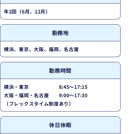
年2回（6月、12月）
勤務地
横浜、東京、大阪、福岡、名古屋
勤務時間
横浜・東京 8:45～17:15
大阪・福岡・名古屋 9:00～17:30
（フレックスタイム制度あり）
休日休暇