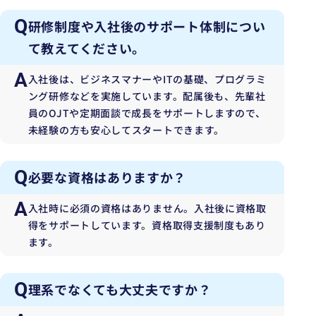
Q
研修制度や入社後のサポート体制につい
て教えてください。
A
入社後は、ビジネスマナーやITの基礎、プログラミ
ング研修などを実施しています。配属後も、先輩社
員のOJTや定期面談で成長をサポートしますので、
未経験の方も安心してスタートできます。
Q
必要な資格はありますか？
A
入社時に必須の資格はありません。入社後に資格取
得をサポートしています。資格取得支援制度もあり
ます。
Q
理系でなくても大丈夫ですか？