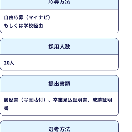
応募方法
自由応募（マイナビ）
もしくは学校経由
採用人数
20人
提出書類
履歴書（写真貼付）、卒業見込証明書、成績証明
書
選考方法