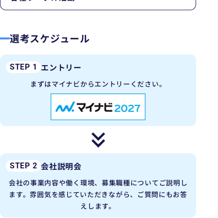
選考スケジュール
エントリー
STEP 1
まずはマイナビからエントリーください。
会社説明会
STEP 2
会社の事業内容や働く環境、募集職種についてご説明し
ます。雰囲気を感じていただきながら、ご質問にもお答
えします。