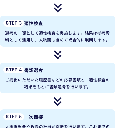
適性検査
STEP 3
選考の一環として適性検査を実施します。結果は参考資
料として活用し、人物面も含めて総合的に判断します。
書類選考
STEP 4
ご提出いただいた履歴書などの応募書類と、適性検査の
結果をもとに書類選考を行います。
一次面接
STEP 5
人事担当者や現場の社員が面接を行います。これまでの