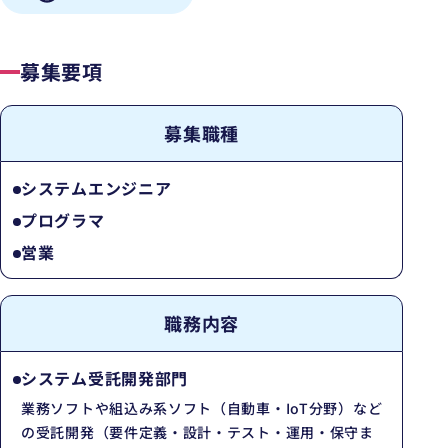
募集要項
募集職種
システムエンジニア
プログラマ
営業
職務内容
システム受託開発部門
業務ソフトや組込み系ソフト（自動車・IoT分野）など
の受託開発（要件定義・設計・テスト・運用・保守ま