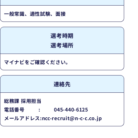
一般常識、適性試験、面接
選考時期
選考場所
マイナビをご確認ください。
連絡先
総務課 採用担当
電話番号
:
045-440-6125
メールアドレス
:
ncc-recruit@n-c-c.co.jp