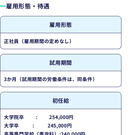
雇用形態・待遇
雇用形態
正社員（雇用期間の定めなし）
試用期間
3か月（試用期間の労働条件は、同条件）
初任給
大学院卒
:
254,000円
大学卒
:
245,000円
高等専門学校（専攻科）
:
240,000円