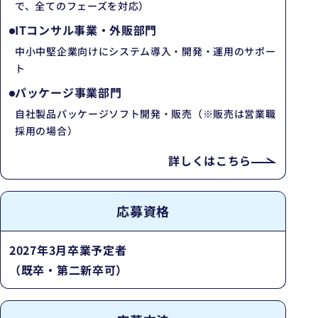
で、全てのフェーズを対応）
ITコンサル事業・外販部門
中小中堅企業向けにシステム導入・開発・運用のサポー
ト
パッケージ事業部門
自社製品パッケージソフト開発・販売（※販売は営業職
採用の場合）
詳しくはこちら
応募資格
2027年3月卒業予定者
（既卒・第二新卒可）