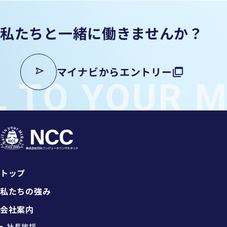
私たちと一緒に働きませんか？
マイナビからエントリー
トップ
私たちの強み
会社案内
社長挨拶