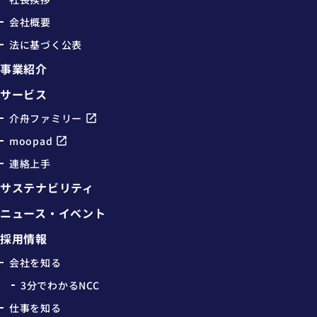
会社概要
法に基づく公表
事業紹介
サービス
介舟ファミリー
moopad
連絡上手
サステナビリティ
ニュース・イベント
採用情報
会社を知る
3分でわかるNCC
仕事を知る