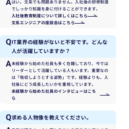
A
はい。文系でも問題ありません。入社後の研修制度
でしっかり知識を身に付けることができます。
入社後教育制度について詳しくはこちら
文系エンジニアの座談会はこちら
Q
IT業界の経験がないと不安です。どんな
人が活躍していますか？
A
未経験から始めた社員も多く在籍しており、今では
リーダーとして活躍している人もいます。重要なの
は「吸収しようとする姿勢」です。経験よりも、入
社後にどう成長したいかを重視しています。
未経験から始めた社員のインタビューはこち
ら
Q
求める人物像を教えてください。