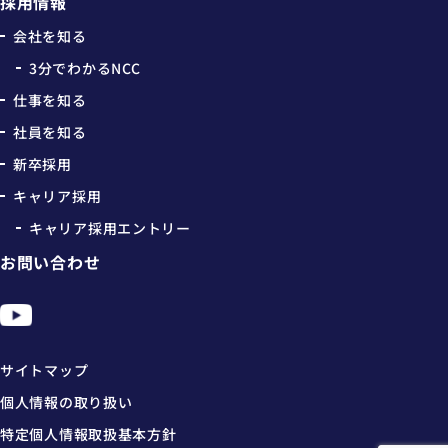
採用情報
会社を知る
3分でわかるNCC
仕事を知る
社員を知る
新卒採用
キャリア採用
キャリア採用エントリー
お問い合わせ
サイトマップ
個人情報の取り扱い
特定個人情報取扱基本方針