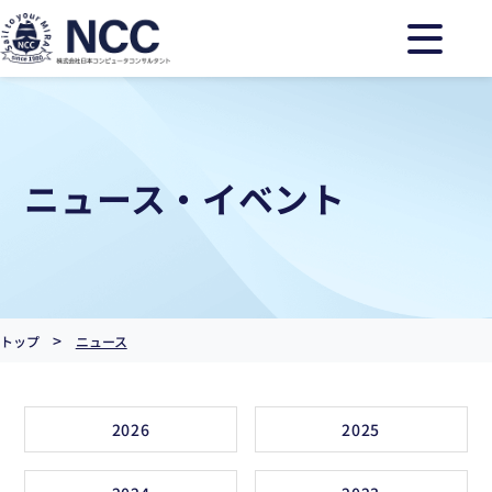
ニュース・イベント
>
トップ
ニュース
2026
2025