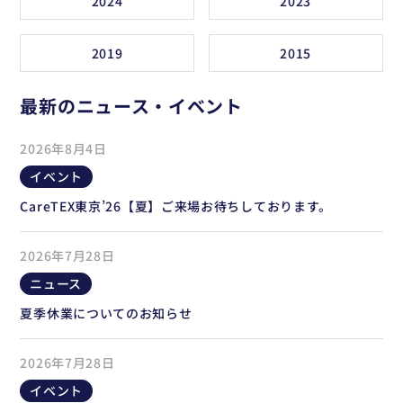
2024
2023
2019
2015
最新のニュース・イベント
2026年8月4日
イベント
CareTEX東京’26【夏】ご来場お待ちしております。
2026年7月28日
ニュース
夏季休業についてのお知らせ
2026年7月28日
イベント