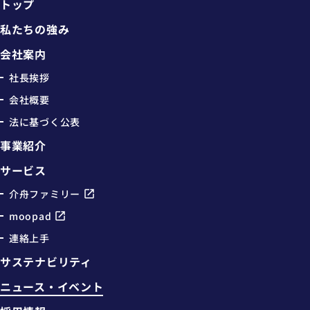
トップ
私たちの強み
会社案内
社長挨拶
会社概要
法に基づく公表
事業紹介
サービス
介舟ファミリー
moopad
連絡上手
サステナビリティ
ニュース・イベント