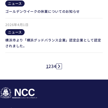
ニュース
ゴールデンウイークの休業についてのお知らせ
2026年4月1日
ニュース
横浜市より「横浜グッドバランス企業」認定企業として認定
されました。
1
2
3
4