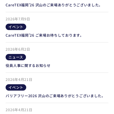
CareTEX福岡’26 沢山のご来場ありがとうございました。
2026年7月9日
イベント
CareTEX福岡’26 ご来場お待ちしております。
2026年6月2日
ニュース
役員人事に関するお知らせ
2026年4月21日
イベント
バリアフリー2026 沢山のご来場ありがとうございました。
2026年4月21日