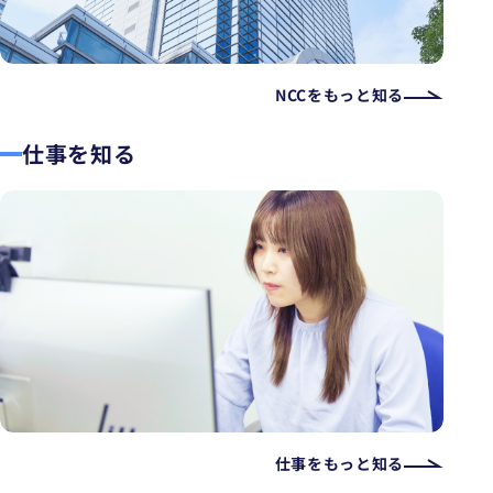
NCCをもっと知る
仕事を知る
仕事をもっと知る