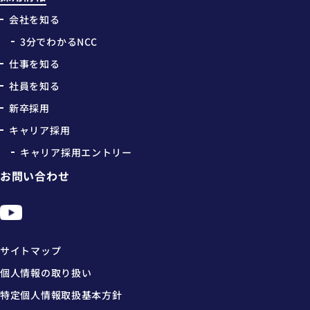
会社を知る
3分でわかるNCC
仕事を知る
社員を知る
新卒採用
キャリア採用
キャリア採用エントリー
お問い合わせ
サイトマップ
個人情報の取り扱い
特定個人情報取扱基本方針