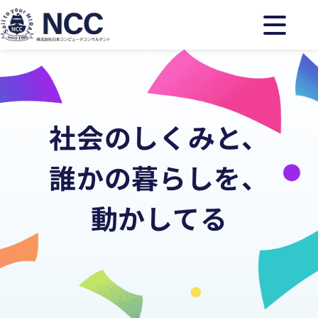
社会のしくみと、
誰かの暮らしを、
動かしてる