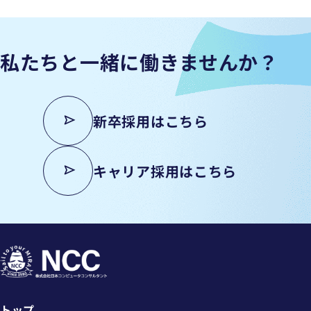
私たちと
一緒に働きませんか？
新卒採用はこちら
キャリア採用はこちら
トップ