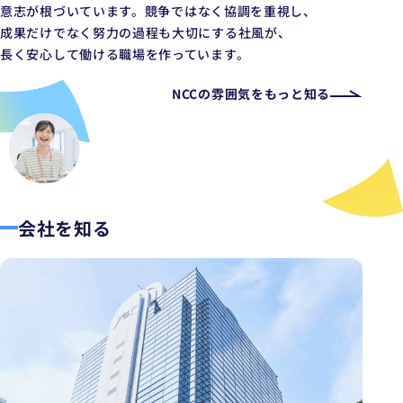
意志が根づいています。
競争ではなく協調を重視し、
成果だけでなく努力の過程も大切にする社風が、
長く安心して働ける職場を作っています。
NCCの雰囲気をもっと知る
会社を知る