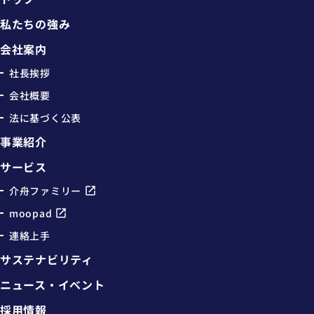
私たちの強み
会社案内
社長挨拶
会社概要
法に基づく公表
事業紹介
サービス
介舟ファミリー
moopad
連絡上手
サステナビリティ
ニュース・イベント
採用情報