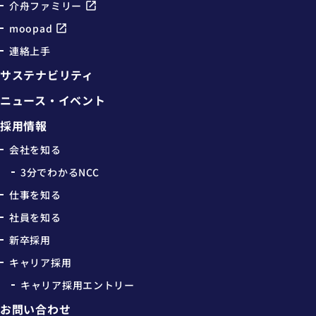
介舟ファミリー
moopad
連絡上手
サステナビリティ
ニュース・イベント
採用情報
会社を知る
3分でわかるNCC
仕事を知る
社員を知る
新卒採用
キャリア採用
キャリア採用エントリー
お問い合わせ