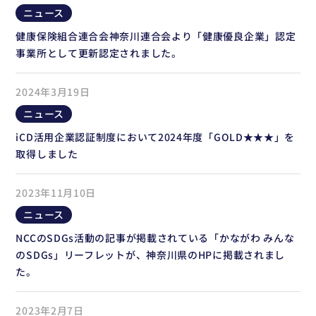
ニュース
健康保険組合連合会神奈川連合会より「健康優良企業」認定
事業所として更新認定されました。
2024年3月19日
ニュース
iCD活用企業認証制度において2024年度「GOLD★★★」を
取得しました
2023年11月10日
ニュース
NCCのSDGs活動の記事が掲載されている「かながわ みんな
のSDGs」リーフレットが、神奈川県のHPに掲載されまし
た。
2023年2月7日