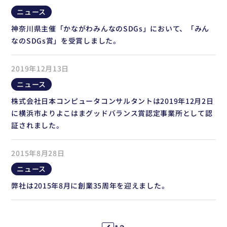
ニュース
神奈川県主催「かながわみんなのSDGs」において、「みん
なのSDGs賞」を受賞しました。
2019年12月13日
ニュース
株式会社日本コンピュータコンサルタントは2019年12月2日
に横浜市よりよこはまグッドバランス賞認定事業所として認
証されました。
2015年8月28日
ニュース
弊社は2015年8月に創業35周年を迎えました。