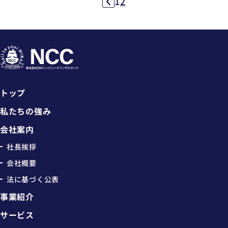
1
2
トップ
私たちの強み
会社案内
社長挨拶
会社概要
法に基づく公表
事業紹介
サービス