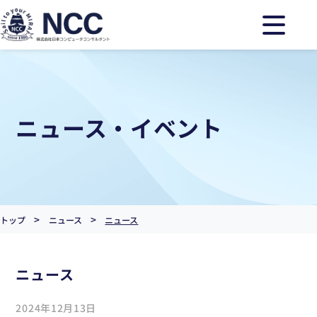
ニュース・イベント
>
>
トップ
ニュース
ニュース
ニュース
2024年12月13日