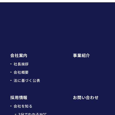
会社案内
事業紹介
社長挨拶
会社概要
法に基づく公表
採用情報
お問い合わせ
会社を知る
3分でわかるNCC