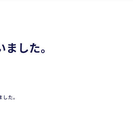
ざいました。
ました。