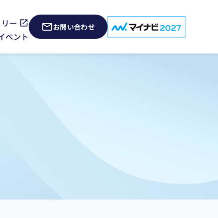
ミリー
お問い合わせ
イベント