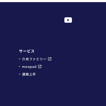
サービス
介舟ファミリー
moopad
連絡上手