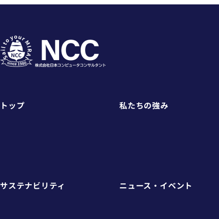
トップ
私たちの強み
サステナビリティ
ニュース・イベント