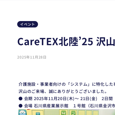
イベント
CareTEX北陸’2
2025年11月28日
介護施設・事業者向けの「システム」に特化した専門
沢山のご来場、誠にありがとうございました。
● 会期 2025年11月20日(木)～ 21日(金) 2日間
● 会場 石川県産業展示館 １号館（石川県金沢