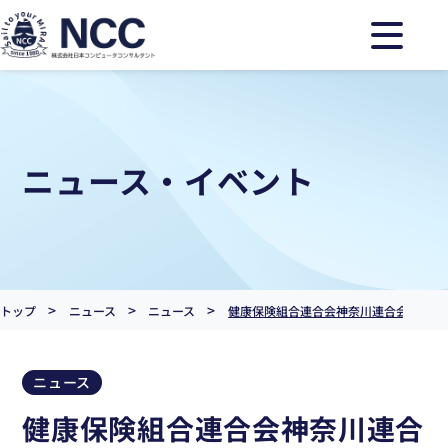
ニュース・イベント
>
>
>
トップ
ニュース
ニュース
健康保険組合連合会神奈川連合会より「
ニュース
健康保険組合連合会神奈川連合