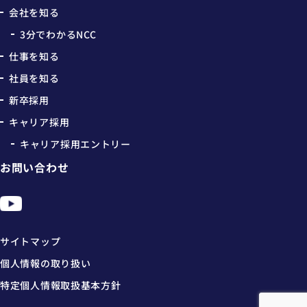
会社を知る
3分でわかるNCC
仕事を知る
社員を知る
新卒採用
キャリア採用
キャリア採用エントリー
お問い合わせ
サイトマップ
個人情報の取り扱い
特定個人情報取扱基本方針