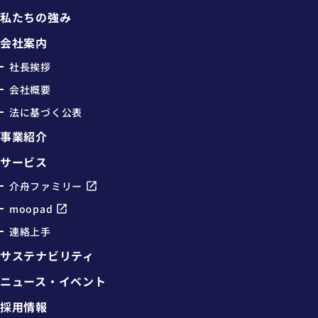
私たちの強み
会社案内
社長挨拶
会社概要
法に基づく公表
事業紹介
サービス
介舟ファミリー
moopad
連絡上手
サステナビリティ
ニュース・イベント
採用情報