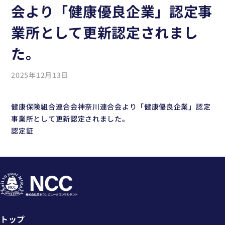
会より「健康優良企業」認定事
業所として更新認定されまし
た。
2025年12月13日
健康保険組合連合会神奈川連合会より「健康優良企業」認定
事業所として更新認定されました。
認定証
トップ